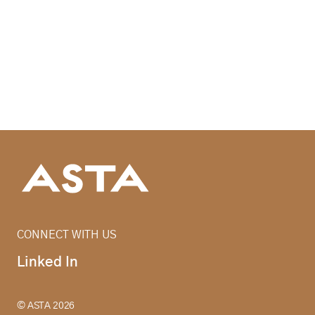
CONNECT WITH US
Linked In
© ASTA 2026