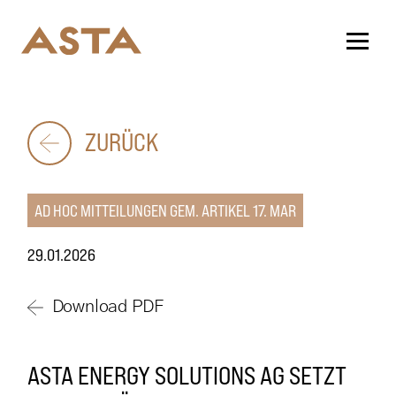
ZURÜCK
AD HOC MITTEILUNGEN GEM. ARTIKEL 17. MAR
29.01.2026
Download PDF
ASTA ENERGY SOLUTIONS AG SETZT