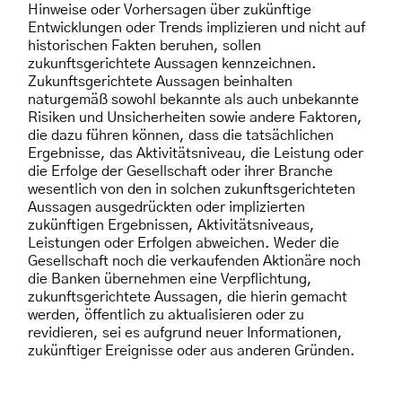
Hinweise oder Vorhersagen über zukünftige
Entwicklungen oder Trends implizieren und nicht auf
historischen Fakten beruhen, sollen
zukunftsgerichtete Aussagen kennzeichnen.
Zukunftsgerichtete Aussagen beinhalten
naturgemäß sowohl bekannte als auch unbekannte
Risiken und Unsicherheiten sowie andere Faktoren,
die dazu führen können, dass die tatsächlichen
Ergebnisse, das Aktivitätsniveau, die Leistung oder
die Erfolge der Gesellschaft oder ihrer Branche
wesentlich von den in solchen zukunftsgerichteten
Aussagen ausgedrückten oder implizierten
zukünftigen Ergebnissen, Aktivitätsniveaus,
Leistungen oder Erfolgen abweichen. Weder die
Gesellschaft noch die verkaufenden Aktionäre noch
die Banken übernehmen eine Verpflichtung,
zukunftsgerichtete Aussagen, die hierin gemacht
werden, öffentlich zu aktualisieren oder zu
revidieren, sei es aufgrund neuer Informationen,
zukünftiger Ereignisse oder aus anderen Gründen.