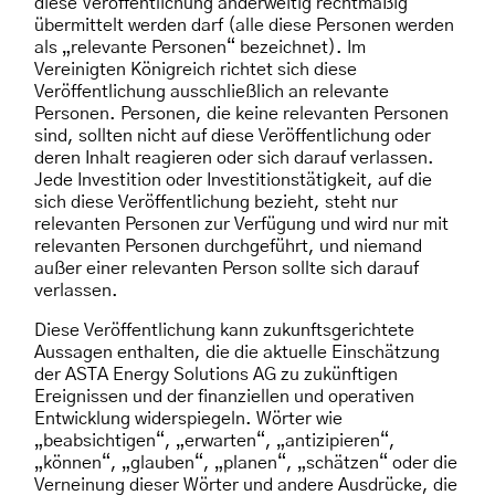
diese Veröffentlichung anderweitig rechtmäßig
übermittelt werden darf (alle diese Personen werden
als „relevante Personen“ bezeichnet). Im
Vereinigten Königreich richtet sich diese
Veröffentlichung ausschließlich an relevante
Personen. Personen, die keine relevanten Personen
sind, sollten nicht auf diese Veröffentlichung oder
deren Inhalt reagieren oder sich darauf verlassen.
Jede Investition oder Investitionstätigkeit, auf die
sich diese Veröffentlichung bezieht, steht nur
relevanten Personen zur Verfügung und wird nur mit
relevanten Personen durchgeführt, und niemand
außer einer relevanten Person sollte sich darauf
verlassen.
Diese Veröffentlichung kann zukunftsgerichtete
Aussagen enthalten, die die aktuelle Einschätzung
der ASTA Energy Solutions AG zu zukünftigen
Ereignissen und der finanziellen und operativen
Entwicklung widerspiegeln. Wörter wie
„beabsichtigen“, „erwarten“, „antizipieren“,
„können“, „glauben“, „planen“, „schätzen“ oder die
Verneinung dieser Wörter und andere Ausdrücke, die