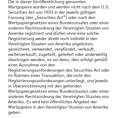
Die in dieser Veröffentlichung genannten
Wertpapiere wurden und werden nicht nach dem U.S.
Securities Act von 1933 in der jeweils gültigen
Fassung (der „Securities Act“) oder nach den
Wertpapiergesetzen eines Bundesstaates oder einer
anderen Rechtsordnung der Vereinigten Staaten von
Amerika registriert und dürfen ohne eine solche
Registrierung weder direkt noch indirekt in den
Vereinigten Staaten von Amerika angeboten,
gezeichnet, verwendet, verpfändet, verkauft,
weiterverkauft, zugeteilt, geliefert oder anderweitig
übertragen werden, es sei denn, dies erfolgt gemäß
einer Ausnahme von den
Registrierungsanforderungen des Securities Act oder
im Rahmen einer Transaktion, die nicht den
Registrierungsanforderungen unterliegt, und jeweils
in Übereinstimmung mit den geltenden
Wertpapiergesetzen eines Bundesstaates oder einer
anderen Rechtsordnung der Vereinigten Staaten von
Amerika. Es wird kein öffentliches Angebot der
Wertpapiere in den Vereinigten Staaten von Amerika
geben.