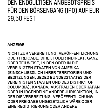
DEN ENDGÜLTIGEN ANGEBOTSPREIS
FÜR DEN BÖRSENGANG (IPO) AUF EUR
29,50 FEST
ANZEIGE
NICHT ZUR VERBREITUNG, VERÖFFENTLICHUNG
ODER FREIGABE, DIREKT ODER INDIREKT, GANZ
ODER TEILWEISE, IN DEN ODER IN DIE
VEREINIGTEN STAATEN VON AMERIKA
(EINSCHLIESSLICH IHRER TERRITORIEN UND
BESITZUNGEN, JEDES BUNDESSTAATES DER
VEREINIGTEN STAATEN UND DES DISTRICT OF
COLUMBIA), KANADA, AUSTRALIEN ODER JAPAN
ODER IN IRGENDEINE ANDERE JURISDIKTION, IN
DER DIE VERBREITUNG, VERÖFFENTLICHUNG
ODER FREIGABE UNGESETZLICH WÄRE ODER
EINE REGISTRIERUNG ODER ANDERE