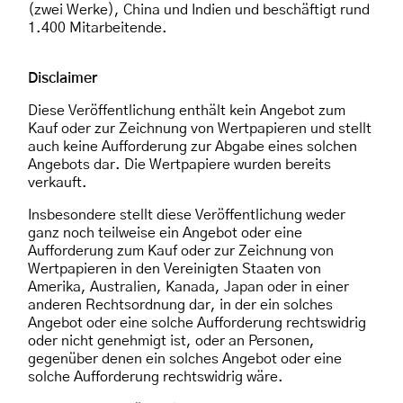
(zwei Werke), China und Indien und beschäftigt rund
1.400 Mitarbeitende.
Disclaimer
Diese Veröffentlichung enthält kein Angebot zum
Kauf oder zur Zeichnung von Wertpapieren und stellt
auch keine Aufforderung zur Abgabe eines solchen
Angebots dar. Die Wertpapiere wurden bereits
verkauft.
Insbesondere stellt diese Veröffentlichung weder
ganz noch teilweise ein Angebot oder eine
Aufforderung zum Kauf oder zur Zeichnung von
Wertpapieren in den Vereinigten Staaten von
Amerika, Australien, Kanada, Japan oder in einer
anderen Rechtsordnung dar, in der ein solches
Angebot oder eine solche Aufforderung rechtswidrig
oder nicht genehmigt ist, oder an Personen,
gegenüber denen ein solches Angebot oder eine
solche Aufforderung rechtswidrig wäre.