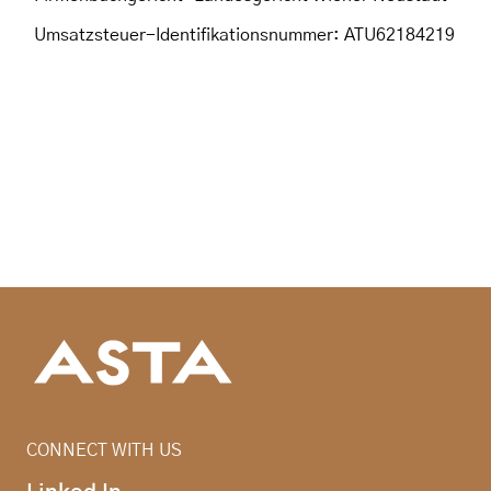
Umsatzsteuer-Identifikationsnummer: ATU62184219
CONNECT WITH US