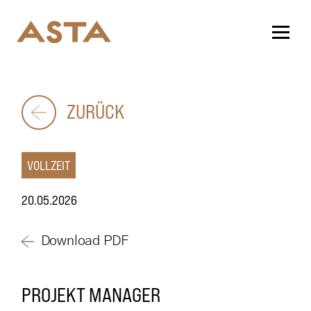
ZURÜCK
VOLLZEIT
20.05.2026
Download PDF
PROJEKT MANAGER