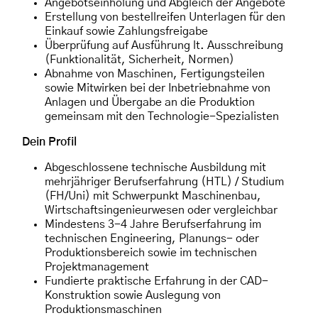
Angebotseinholung und Abgleich der Angebote
Erstellung von bestellreifen Unterlagen für den
Einkauf sowie Zahlungsfreigabe
Überprüfung auf Ausführung lt. Ausschreibung
(Funktionalität, Sicherheit, Normen)
Abnahme von Maschinen, Fertigungsteilen
sowie Mitwirken bei der Inbetriebnahme von
Anlagen und Übergabe an die Produktion
gemeinsam mit den Technologie-Spezialisten
Dein Profil
Abgeschlossene technische Ausbildung mit
mehrjähriger Berufserfahrung (HTL) / Studium
(FH/Uni) mit Schwerpunkt Maschinenbau,
Wirtschaftsingenieurwesen oder vergleichbar
Mindestens 3-4 Jahre Berufserfahrung im
technischen Engineering, Planungs- oder
Produktionsbereich sowie im technischen
Projektmanagement
Fundierte praktische Erfahrung in der CAD-
Konstruktion sowie Auslegung von
Produktionsmaschinen