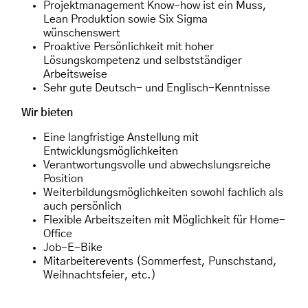
Projektmanagement Know-how ist ein Muss,
Lean Produktion sowie Six Sigma
wünschenswert
Proaktive Persönlichkeit mit hoher
Lösungskompetenz und selbstständiger
Arbeitsweise
Sehr gute Deutsch- und Englisch-Kenntnisse
Wir bieten
Eine langfristige Anstellung mit
Entwicklungsmöglichkeiten
Verantwortungsvolle und abwechslungsreiche
Position
Weiterbildungsmöglichkeiten sowohl fachlich als
auch persönlich
Flexible Arbeitszeiten mit Möglichkeit für Home-
Office
Job-E-Bike
Mitarbeiterevents (Sommerfest, Punschstand,
Weihnachtsfeier, etc.)