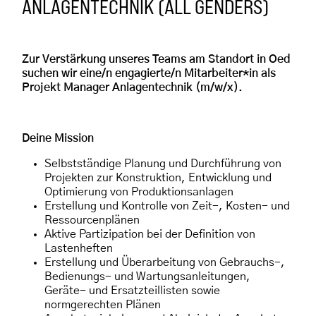
ANLAGENTECHNIK (ALL GENDERS)
Zur Verstärkung unseres Teams am Standort in Oed
suchen wir eine/n engagierte/n Mitarbeiter*in als
Projekt Manager Anlagentechnik (m/w/x).
Deine Mission
Selbstständige Planung und Durchführung von
Projekten zur Konstruktion, Entwicklung und
Optimierung von Produktionsanlagen
Erstellung und Kontrolle von Zeit-, Kosten- und
Ressourcenplänen
Aktive Partizipation bei der Definition von
Lastenheften
Erstellung und Überarbeitung von Gebrauchs-,
Bedienungs- und Wartungsanleitungen,
Geräte- und Ersatzteillisten sowie
normgerechten Plänen