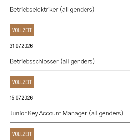
Betriebselektriker (all genders)
VOLLZEIT
31.07.2026
Betriebsschlosser (all genders)
VOLLZEIT
15.07.2026
Junior Key Account Manager (all genders)
VOLLZEIT