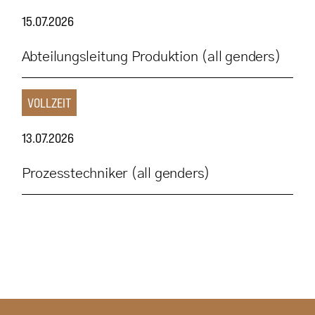
15.07.2026
Abteilungsleitung Produktion (all genders)
VOLLZEIT
13.07.2026
Prozesstechniker (all genders)